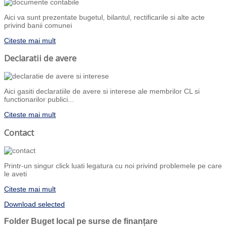
Aici va sunt prezentate bugetul, bilantul, rectificarile si alte acte
privind banii comunei
Citeste mai mult
Declaratii de avere
Aici gasiti declaratiile de avere si interese ale membrilor CL si
functionarilor publici...
Citeste mai mult
Contact
Printr-un singur click luati legatura cu noi privind problemele pe care
le aveti
Citeste mai mult
Download selected
Folder
Buget local pe surse de finanțare