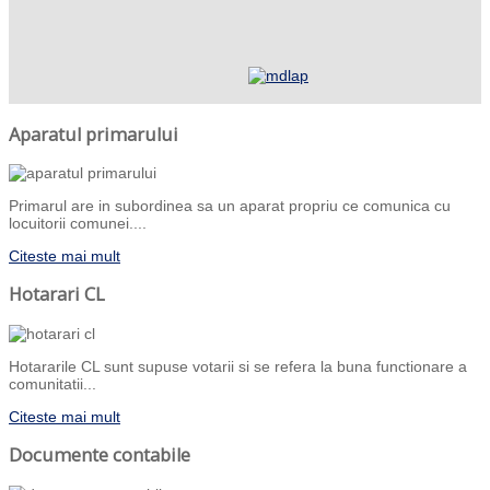
Aparatul primarului
Primarul are in subordinea sa un aparat propriu ce comunica cu
locuitorii comunei....
Citeste mai mult
Hotarari CL
Hotararile CL sunt supuse votarii si se refera la buna functionare a
comunitatii...
Citeste mai mult
Documente contabile