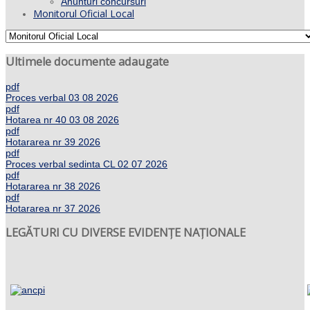
Anunturi concursuri
Monitorul Oficial Local
Ultimele documente adaugate
pdf
Proces verbal 03 08 2026
pdf
Hotarea nr 40 03 08 2026
pdf
Hotararea nr 39 2026
pdf
Proces verbal sedinta CL 02 07 2026
pdf
Hotararea nr 38 2026
pdf
Hotararea nr 37 2026
LEGĂTURI CU DIVERSE EVIDENȚE NAȚIONALE