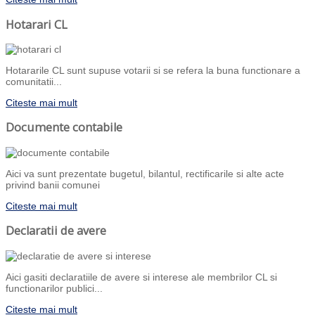
Hotarari CL
Hotararile CL sunt supuse votarii si se refera la buna functionare a
comunitatii...
Citeste mai mult
Documente contabile
Aici va sunt prezentate bugetul, bilantul, rectificarile si alte acte
privind banii comunei
Citeste mai mult
Declaratii de avere
Aici gasiti declaratiile de avere si interese ale membrilor CL si
functionarilor publici...
Citeste mai mult