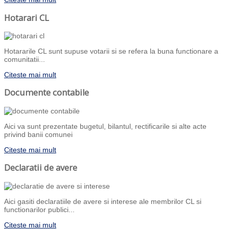
Hotarari CL
Hotararile CL sunt supuse votarii si se refera la buna functionare a
comunitatii...
Citeste mai mult
Documente contabile
Aici va sunt prezentate bugetul, bilantul, rectificarile si alte acte
privind banii comunei
Citeste mai mult
Declaratii de avere
Aici gasiti declaratiile de avere si interese ale membrilor CL si
functionarilor publici...
Citeste mai mult