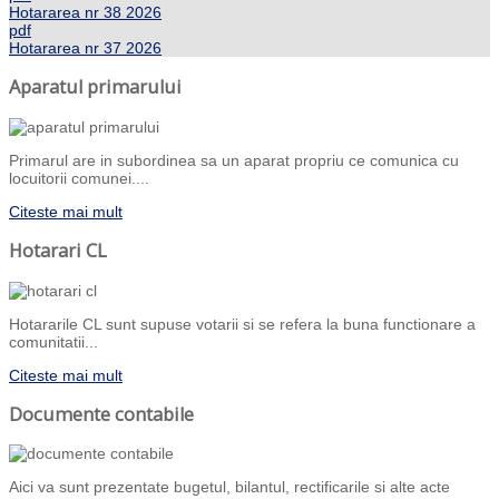
Hotararea nr 38 2026
pdf
Hotararea nr 37 2026
Aparatul primarului
Primarul are in subordinea sa un aparat propriu ce comunica cu
locuitorii comunei....
Citeste mai mult
Hotarari CL
Hotararile CL sunt supuse votarii si se refera la buna functionare a
comunitatii...
Citeste mai mult
Documente contabile
Aici va sunt prezentate bugetul, bilantul, rectificarile si alte acte