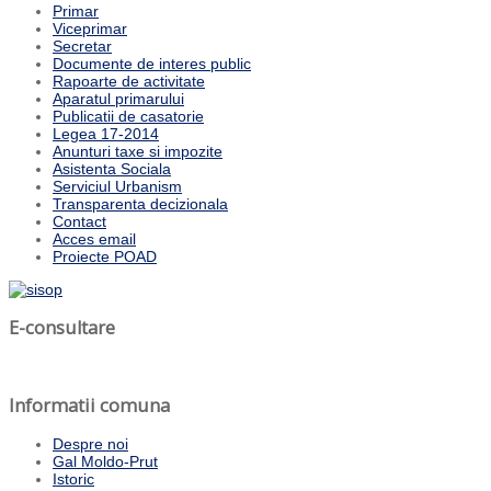
Primar
Viceprimar
Secretar
Documente de interes public
Rapoarte de activitate
Aparatul primarului
Publicatii de casatorie
Legea 17-2014
Anunturi taxe si impozite
Asistenta Sociala
Serviciul Urbanism
Transparenta decizionala
Contact
Acces email
Proiecte POAD
E-consultare
Informatii comuna
Despre noi
Gal Moldo-Prut
Istoric