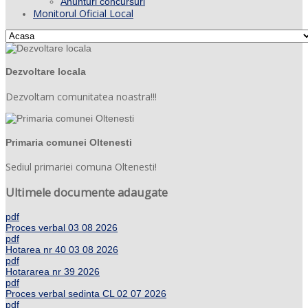
Anunturi concursuri
Monitorul Oficial Local
Dezvoltare locala
Dezvoltam comunitatea noastra!!!
Primaria comunei Oltenesti
Sediul primariei comuna Oltenesti!
Ultimele documente adaugate
pdf
Proces verbal 03 08 2026
pdf
Hotarea nr 40 03 08 2026
pdf
Hotararea nr 39 2026
pdf
Proces verbal sedinta CL 02 07 2026
pdf